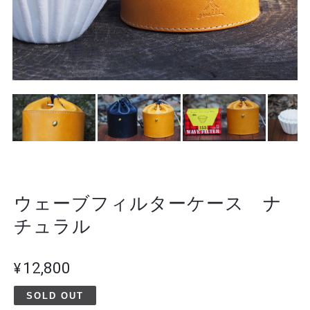
ウェーブフィルターケース ナ
チュラル
¥12,800
SOLD OUT