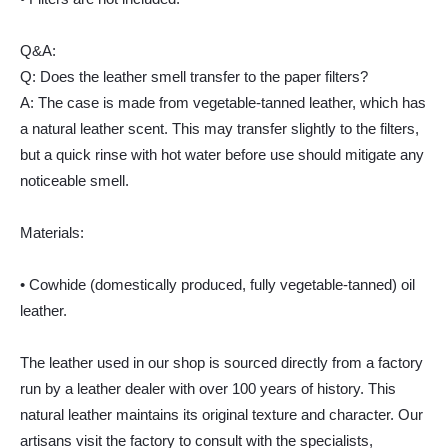
Q&A:
Q: Does the leather smell transfer to the paper filters?
A: The case is made from vegetable-tanned leather, which has
a natural leather scent. This may transfer slightly to the filters,
but a quick rinse with hot water before use should mitigate any
noticeable smell.
Materials:
• Cowhide (domestically produced, fully vegetable-tanned) oil
leather.
The leather used in our shop is sourced directly from a factory
run by a leather dealer with over 100 years of history. This
natural leather maintains its original texture and character. Our
artisans visit the factory to consult with the specialists,