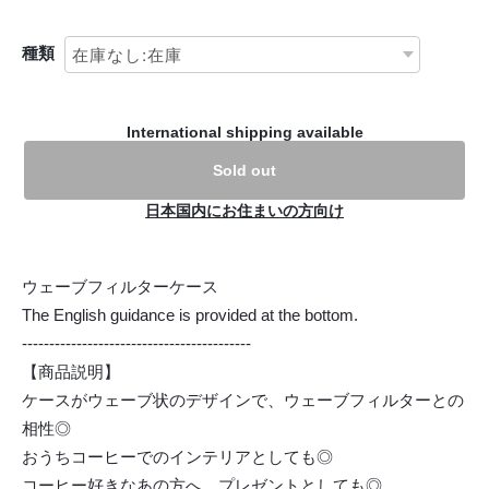
種類
International shipping available
Sold out
日本国内にお住まいの方向け
ウェーブフィルターケース
The English guidance is provided at the bottom.
------------------------------------------
【商品説明】
ケースがウェーブ状のデザインで、ウェーブフィルターとの
相性◎
おうちコーヒーでのインテリアとしても◎
コーヒー好きなあの方へ、プレゼントとしても◎