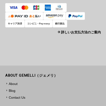
キャリア決済
コンビニ・Pay-easy
銀行振込
詳しいお支払方法のご案内
ABOUT GEMELLI（ジェメリ）
About
Blog
Contact Us