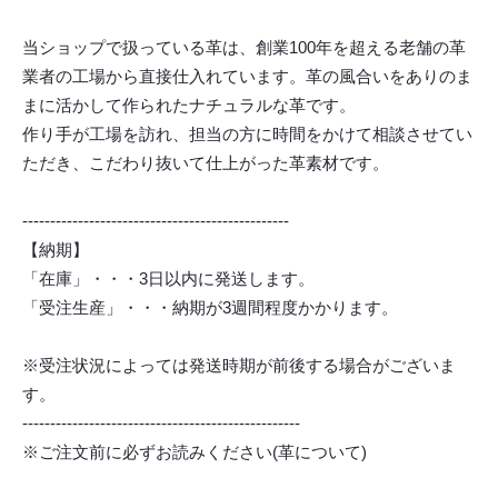
当ショップで扱っている革は、創業100年を超える老舗の革
業者の工場から直接仕入れています。革の風合いをありのま
まに活かして作られたナチュラルな革です。
作り手が工場を訪れ、担当の方に時間をかけて相談させてい
ただき、こだわり抜いて仕上がった革素材です。
------------------------------------------------
【納期】
「在庫」・・・3日以内に発送します。
「受注生産」・・・納期が3週間程度かかります。
※受注状況によっては発送時期が前後する場合がございま
す。
--------------------------------------------------
※ご注文前に必ずお読みください(革について)