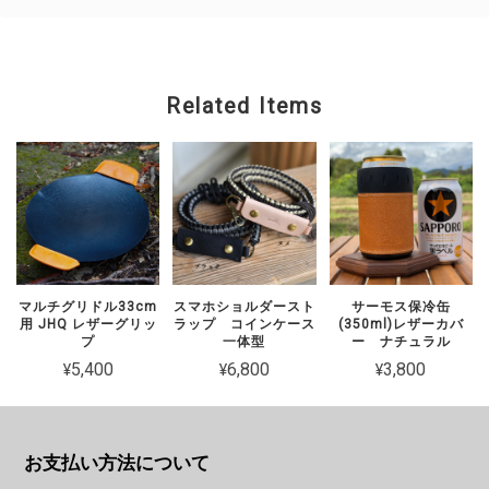
Related Items
マルチグリドル33cm
スマホショルダースト
サーモス保冷缶
用 JHQ レザーグリッ
ラップ コインケース
(350ml)レザーカバ
プ
一体型
ー ナチュラル
¥5,400
¥6,800
¥3,800
お支払い方法について