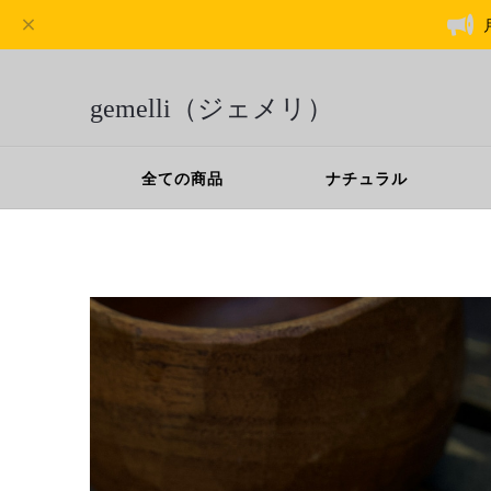
gemelli（ジェメリ）
全ての商品
ナチュラル