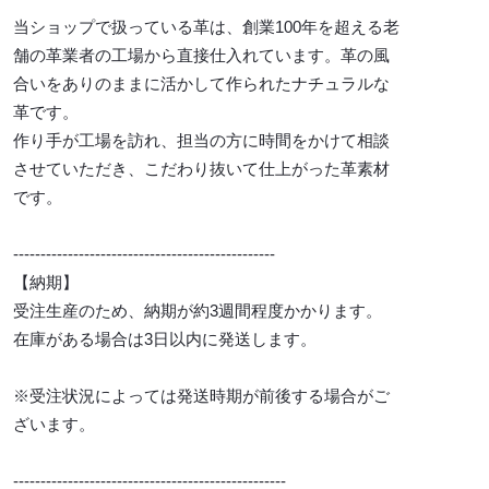
当ショップで扱っている革は、創業100年を超える老
舗の革業者の工場から直接仕入れています。革の風
合いをありのままに活かして作られたナチュラルな
革です。
作り手が工場を訪れ、担当の方に時間をかけて相談
させていただき、こだわり抜いて仕上がった革素材
です。
------------------------------------------------
【納期】
受注生産のため、納期が約3週間程度かかります。
在庫がある場合は3日以内に発送します。
※受注状況によっては発送時期が前後する場合がご
ざいます。
--------------------------------------------------