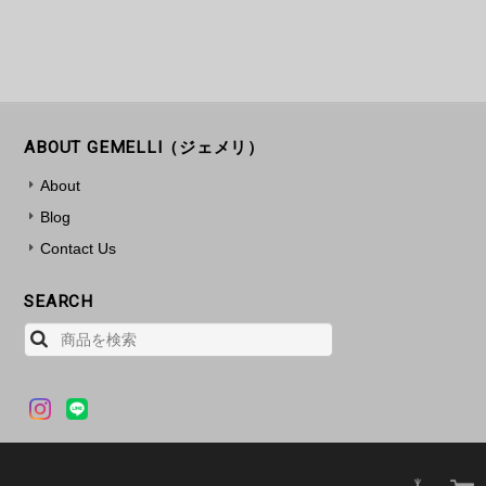
ABOUT GEMELLI（ジェメリ）
About
Blog
Contact Us
SEARCH